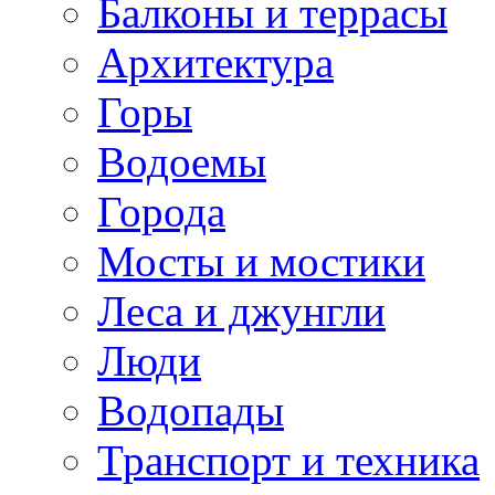
Балконы и террасы
Архитектура
Горы
Водоемы
Города
Мосты и мостики
Леса и джунгли
Люди
Водопады
Транспорт и техника