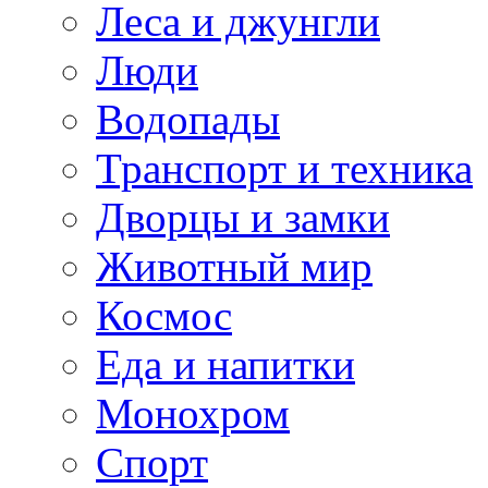
Леса и джунгли
Люди
Водопады
Транспорт и техника
Дворцы и замки
Животный мир
Космос
Еда и напитки
Монохром
Спорт