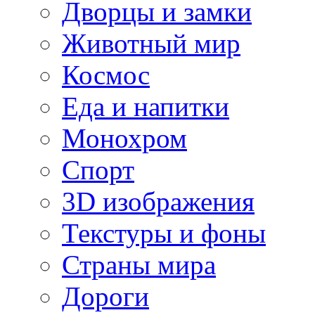
Дворцы и замки
Животный мир
Космос
Еда и напитки
Монохром
Спорт
3D изображения
Текстуры и фоны
Страны мира
Дороги