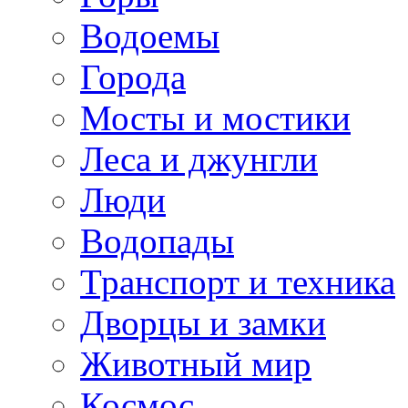
Водоемы
Города
Мосты и мостики
Леса и джунгли
Люди
Водопады
Транспорт и техника
Дворцы и замки
Животный мир
Космос