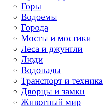
Горы
Водоемы
Города
Мосты и мостики
Леса и джунгли
Люди
Водопады
Транспорт и техника
Дворцы и замки
Животный мир