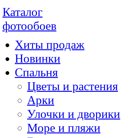
Каталог
фотообоев
Хиты продаж
Новинки
Спальня
Цветы и растения
Арки
Улочки и дворики
Море и пляжи