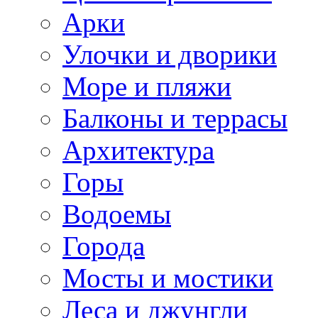
Арки
Улочки и дворики
Море и пляжи
Балконы и террасы
Архитектура
Горы
Водоемы
Города
Мосты и мостики
Леса и джунгли