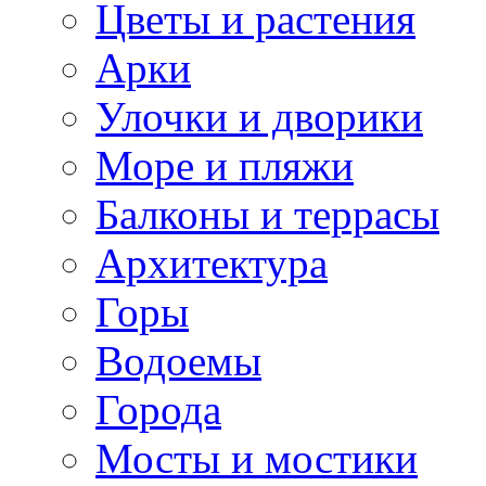
Цветы и растения
Арки
Улочки и дворики
Море и пляжи
Балконы и террасы
Архитектура
Горы
Водоемы
Города
Мосты и мостики