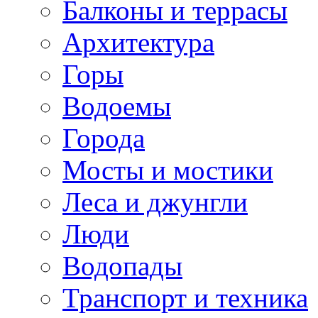
Балконы и террасы
Архитектура
Горы
Водоемы
Города
Мосты и мостики
Леса и джунгли
Люди
Водопады
Транспорт и техника