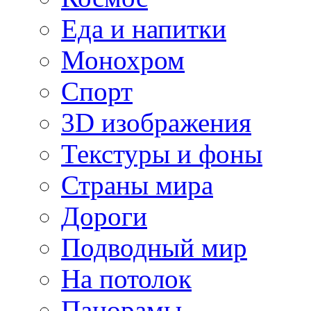
Еда и напитки
Монохром
Спорт
3D изображения
Текстуры и фоны
Страны мира
Дороги
Подводный мир
На потолок
Панорамы