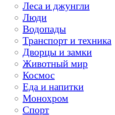
Леса и джунгли
Люди
Водопады
Транспорт и техника
Дворцы и замки
Животный мир
Космос
Еда и напитки
Монохром
Спорт