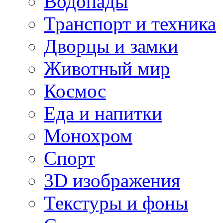
Водопады
Транспорт и техника
Дворцы и замки
Животный мир
Космос
Еда и напитки
Монохром
Спорт
3D изображения
Текстуры и фоны