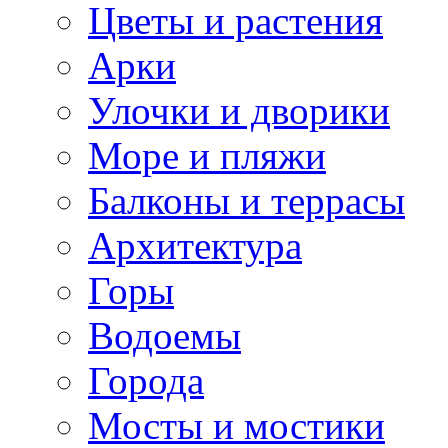
Цветы и растения
Арки
Улочки и дворики
Море и пляжи
Балконы и террасы
Архитектура
Горы
Водоемы
Города
Мосты и мостики