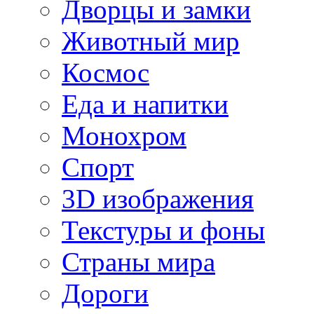
Дворцы и замки
Животный мир
Космос
Еда и напитки
Монохром
Спорт
3D изображения
Текстуры и фоны
Страны мира
Дороги