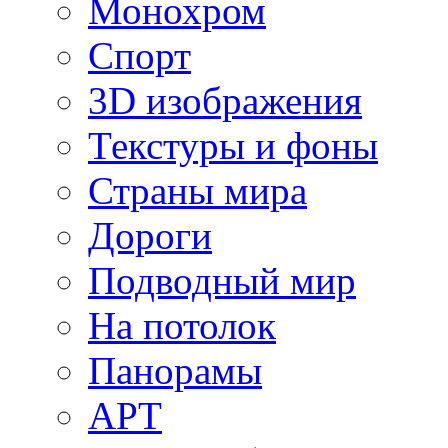
Монохром
Спорт
3D изображения
Текстуры и фоны
Страны мира
Дороги
Подводный мир
На потолок
Панорамы
АРТ