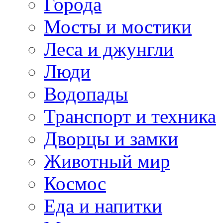
Города
Мосты и мостики
Леса и джунгли
Люди
Водопады
Транспорт и техника
Дворцы и замки
Животный мир
Космос
Еда и напитки