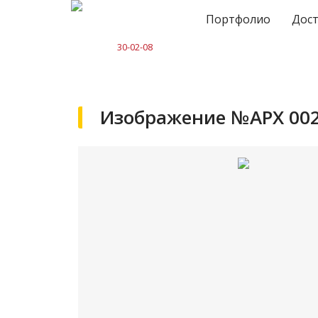
Портфолио
Дост
30-02-08
Изображение №АРХ 00