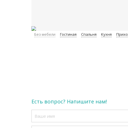
Без мебели
Гостиная
Спальня
Кухня
Прихо
Есть вопрос? Напишите нам!