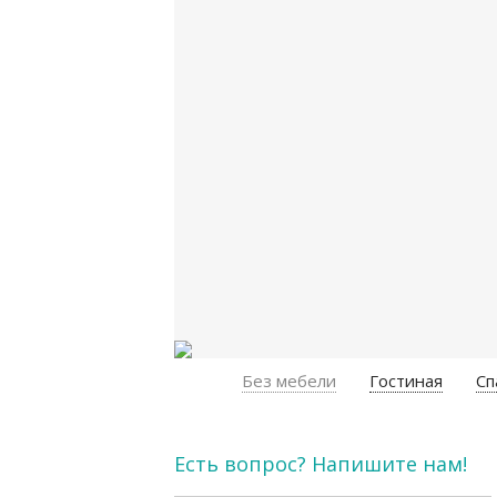
Без мебели
Гостиная
Сп
Есть вопрос? Напишите нам!