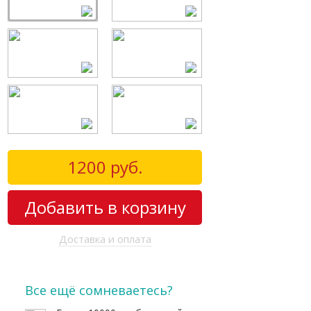
1200
руб.
Добавить в корзину
Доставка и оплата
Все ещё сомневаетесь?