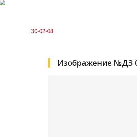
30-02-08
Изображение №ДЗ 