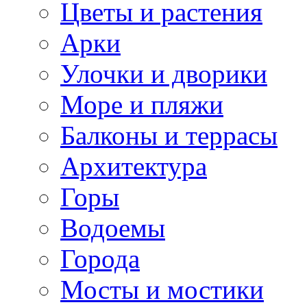
Цветы и растения
Арки
Улочки и дворики
Море и пляжи
Балконы и террасы
Архитектура
Горы
Водоемы
Города
Мосты и мостики