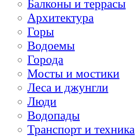
Балконы и террасы
Архитектура
Горы
Водоемы
Города
Мосты и мостики
Леса и джунгли
Люди
Водопады
Транспорт и техника