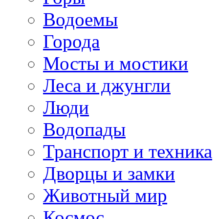
Водоемы
Города
Мосты и мостики
Леса и джунгли
Люди
Водопады
Транспорт и техника
Дворцы и замки
Животный мир
Космос