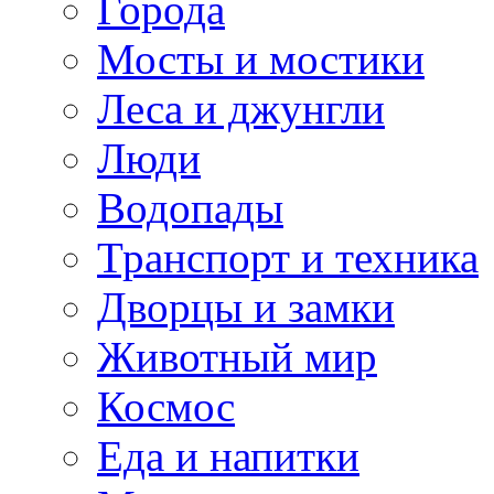
Города
Мосты и мостики
Леса и джунгли
Люди
Водопады
Транспорт и техника
Дворцы и замки
Животный мир
Космос
Еда и напитки