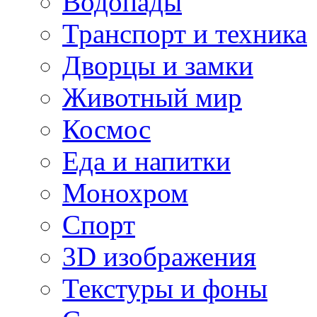
Водопады
Транспорт и техника
Дворцы и замки
Животный мир
Космос
Еда и напитки
Монохром
Спорт
3D изображения
Текстуры и фоны