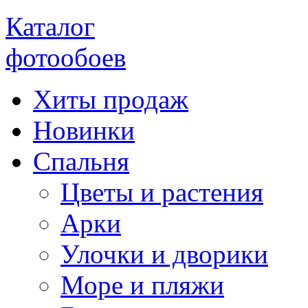
Каталог
фотообоев
Хиты продаж
Новинки
Спальня
Цветы и растения
Арки
Улочки и дворики
Море и пляжи