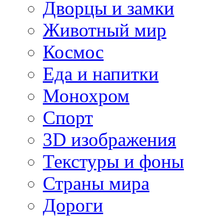
Дворцы и замки
Животный мир
Космос
Еда и напитки
Монохром
Спорт
3D изображения
Текстуры и фоны
Страны мира
Дороги