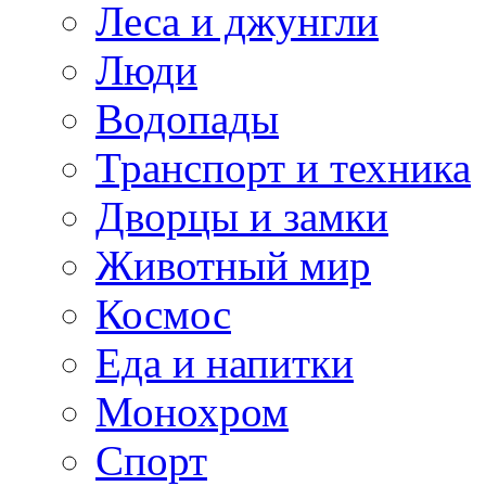
Леса и джунгли
Люди
Водопады
Транспорт и техника
Дворцы и замки
Животный мир
Космос
Еда и напитки
Монохром
Спорт