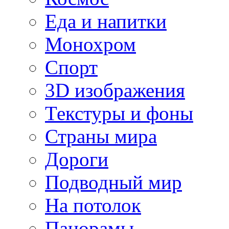
Еда и напитки
Монохром
Спорт
3D изображения
Текстуры и фоны
Страны мира
Дороги
Подводный мир
На потолок
Панорамы