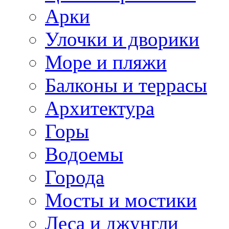
Арки
Улочки и дворики
Море и пляжи
Балконы и террасы
Архитектура
Горы
Водоемы
Города
Мосты и мостики
Леса и джунгли