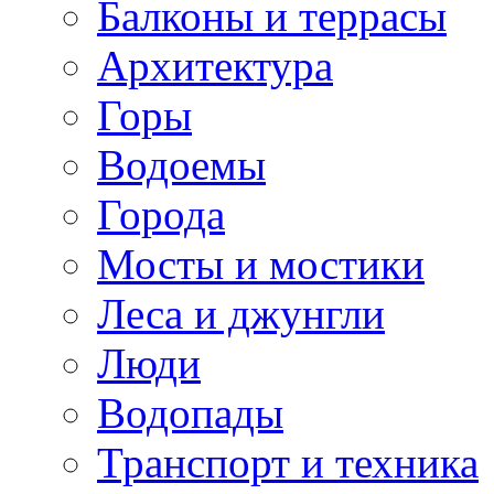
Балконы и террасы
Архитектура
Горы
Водоемы
Города
Мосты и мостики
Леса и джунгли
Люди
Водопады
Транспорт и техника