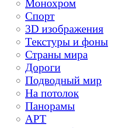
Монохром
Спорт
3D изображения
Текстуры и фоны
Страны мира
Дороги
Подводный мир
На потолок
Панорамы
АРТ