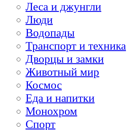
Леса и джунгли
Люди
Водопады
Транспорт и техника
Дворцы и замки
Животный мир
Космос
Еда и напитки
Монохром
Спорт