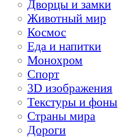
Дворцы и замки
Животный мир
Космос
Еда и напитки
Монохром
Спорт
3D изображения
Текстуры и фоны
Страны мира
Дороги