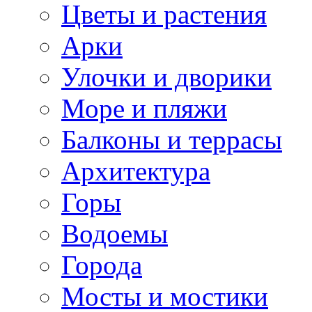
Цветы и растения
Арки
Улочки и дворики
Море и пляжи
Балконы и террасы
Архитектура
Горы
Водоемы
Города
Мосты и мостики