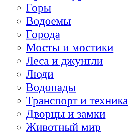
Горы
Водоемы
Города
Мосты и мостики
Леса и джунгли
Люди
Водопады
Транспорт и техника
Дворцы и замки
Животный мир