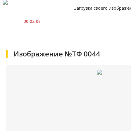
Загрузка своего изображе
30-02-08
Изображение №ТФ 0044