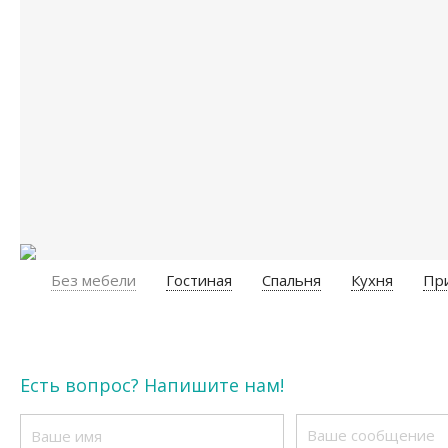
Без мебели
Гостиная
Спальня
Кухня
Пр
Есть вопрос? Напишите нам!