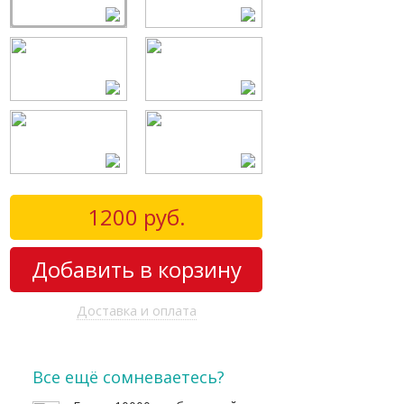
1200
руб.
Добавить в корзину
Доставка и оплата
Все ещё сомневаетесь?