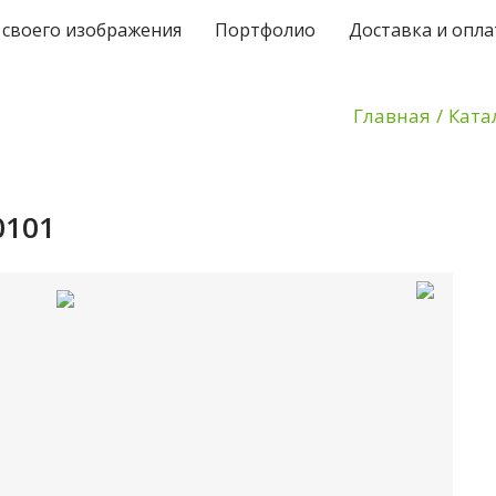
 своего изображения
Портфолио
Доставка и опла
Главная
/
Ката
0101