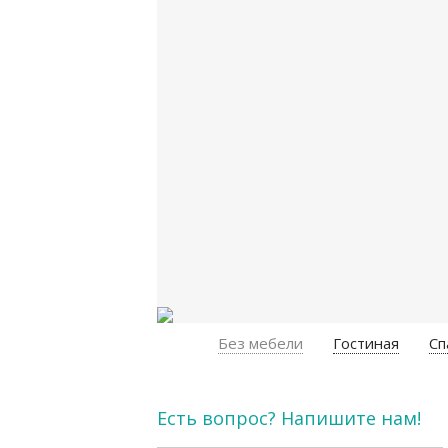
Без мебели
Гостиная
Сп
Есть вопрос? Напишите нам!