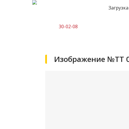
Загрузка
30-02-08
Изображение №ТТ 