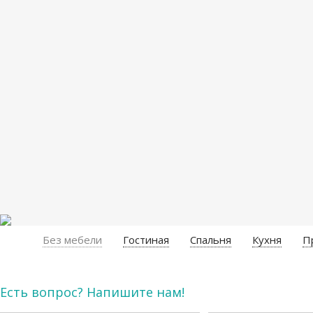
Без мебели
Гостиная
Спальня
Кухня
П
Есть вопрос? Напишите нам!