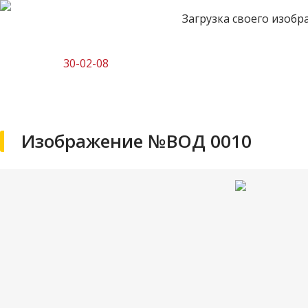
Загрузка своего изобр
30-02-08
Изображение №ВОД 0010